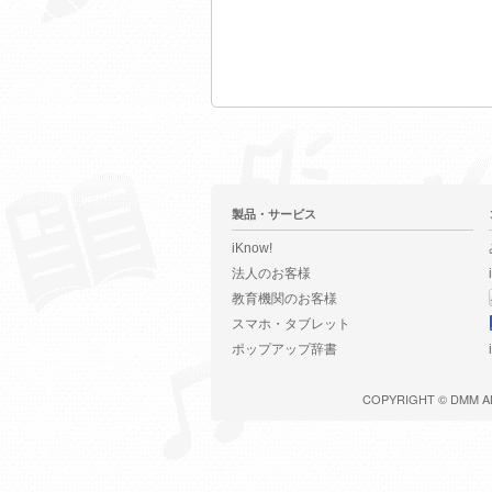
製品・サービス
iKnow!
法人のお客様
教育機関のお客様
スマホ・タブレット
ポップアップ辞書
COPYRIGHT ©
DMM
A