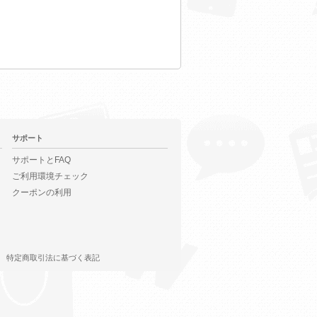
サポート
サポートとFAQ
ご利用環境チェック
クーポンの利用
特定商取引法に基づく表記