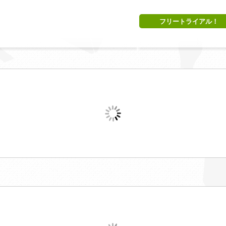
フリートライアル！