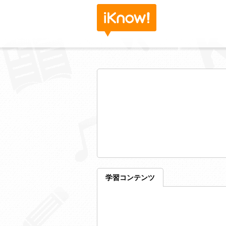
学習コンテンツ