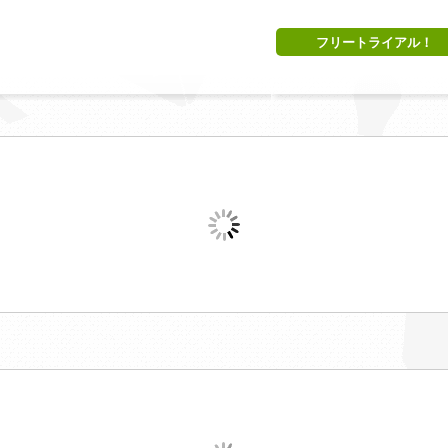
フリートライアル！