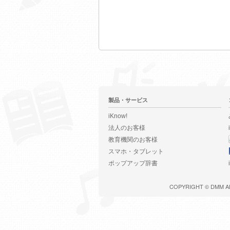
製品・サービス
iKnow!
法人のお客様
教育機関のお客様
スマホ・タブレット
ポップアップ辞書
COPYRIGHT ©
DMM
A