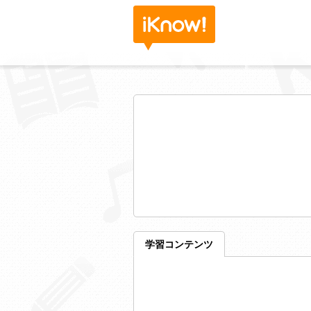
学習コンテンツ