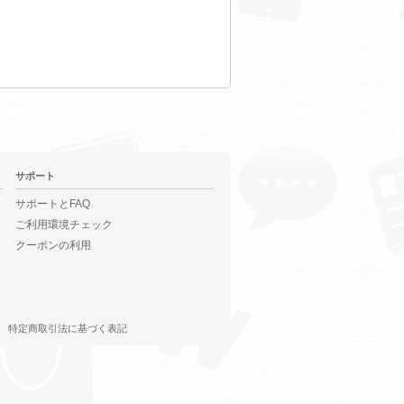
サポート
サポートとFAQ
ご利用環境チェック
クーポンの利用
特定商取引法に基づく表記