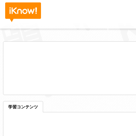
学習コンテンツ