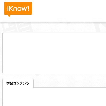
学習コンテンツ