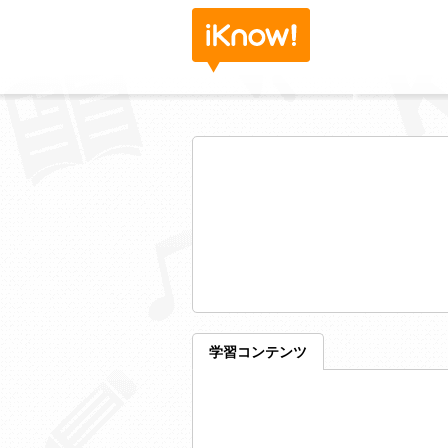
学習コンテンツ