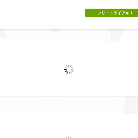
フリートライアル！