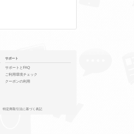
サポート
サポートとFAQ
ご利用環境チェック
クーポンの利用
特定商取引法に基づく表記