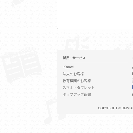
製品・サービス
iKnow!
法人のお客様
教育機関のお客様
スマホ・タブレット
ポップアップ辞書
COPYRIGHT ©
DMM
A