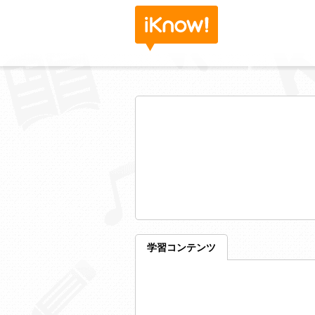
学習コンテンツ