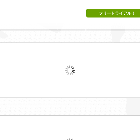
フリートライアル！