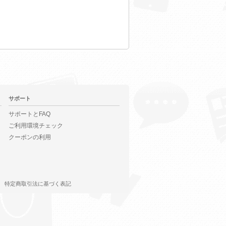
サポート
サポートとFAQ
ご利用環境チェック
クーポンの利用
特定商取引法に基づく表記