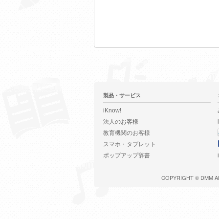
製品・サービス
iKnow!
法人のお客様
教育機関のお客様
スマホ・タブレット
ポップアップ辞書
COPYRIGHT ©
DMM
A