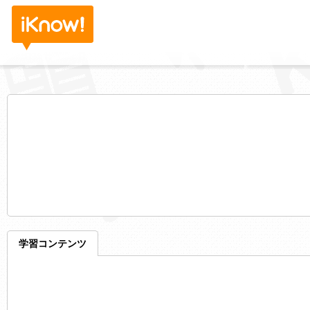
学習コンテンツ