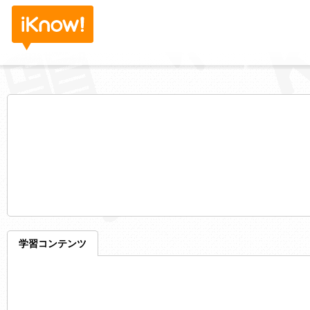
学習コンテンツ