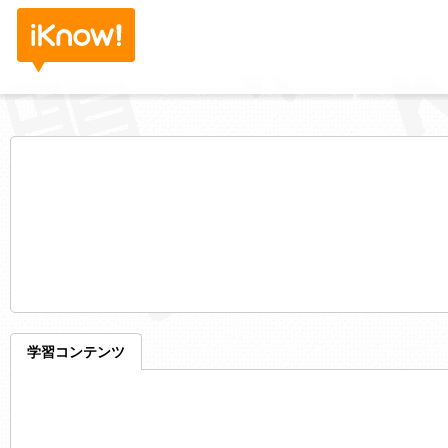
学習コンテンツ