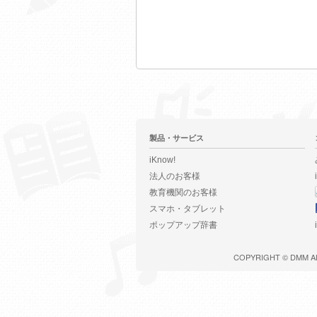
製品・サービス
iKnow!
法人のお客様
教育機関のお客様
スマホ・タブレット
ポップアップ辞書
COPYRIGHT ©
DMM
A