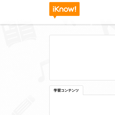
学習コンテンツ