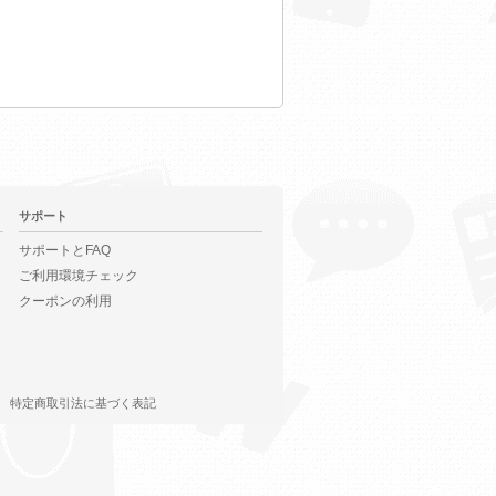
サポート
サポートとFAQ
ご利用環境チェック
クーポンの利用
特定商取引法に基づく表記