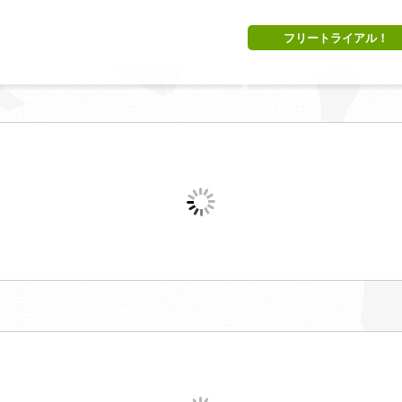
フリートライアル！