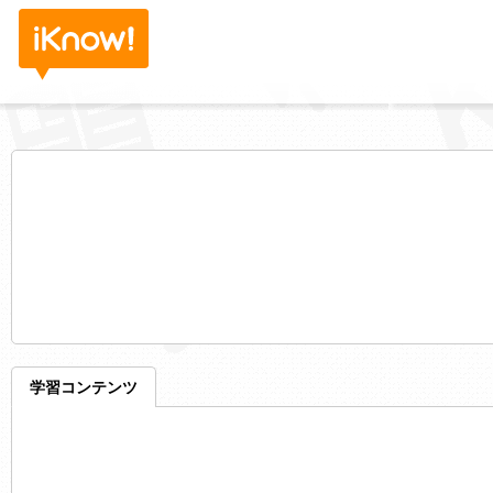
学習コンテンツ