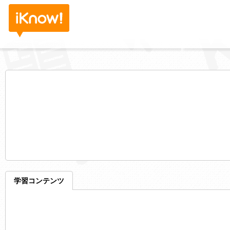
学習コンテンツ