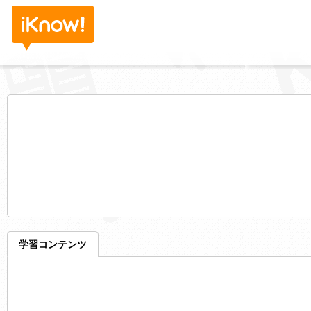
学習コンテンツ