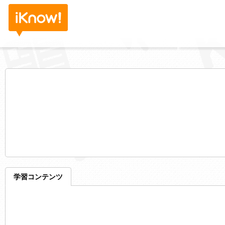
学習コンテンツ