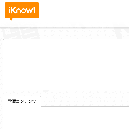
学習コンテンツ