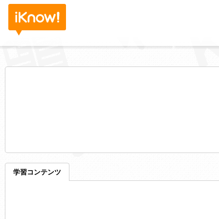
学習コンテンツ