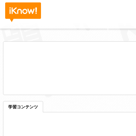
学習コンテンツ