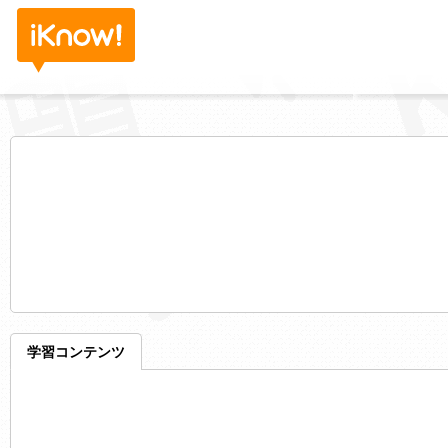
学習コンテンツ