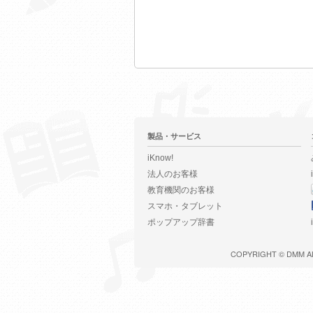
製品・サービス
iKnow!
法人のお客様
教育機関のお客様
スマホ・タブレット
ポップアップ辞書
COPYRIGHT ©
DMM
A