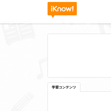
学習コンテンツ