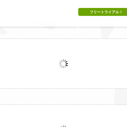
フリートライアル！