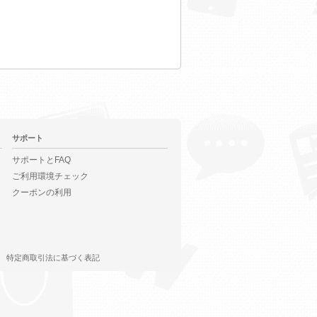
サポート
サポートとFAQ
ご利用環境チェック
クーポンの利用
特定商取引法に基づく表記