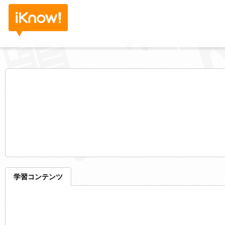
学習コンテンツ