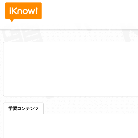
学習コンテンツ