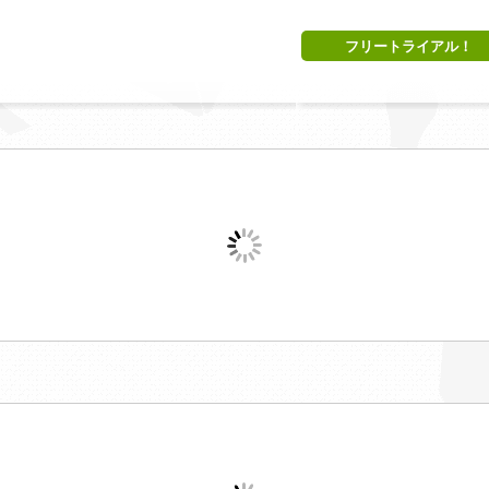
フリートライアル！