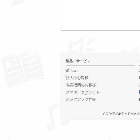
製品・サービス
iKnow!
法人のお客様
教育機関のお客様
スマホ・タブレット
ポップアップ辞書
COPYRIGHT ©
DMM
A