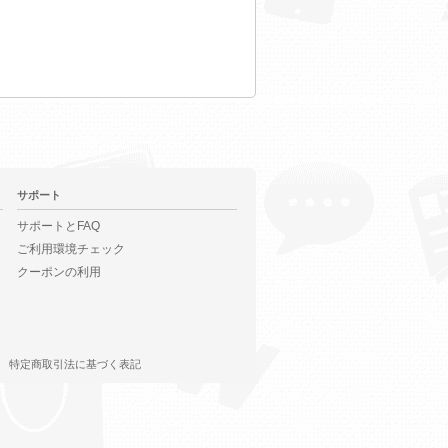
サポート
サポートとFAQ
ご利用環境チェック
クーポンの利用
特定商取引法に基づく表記