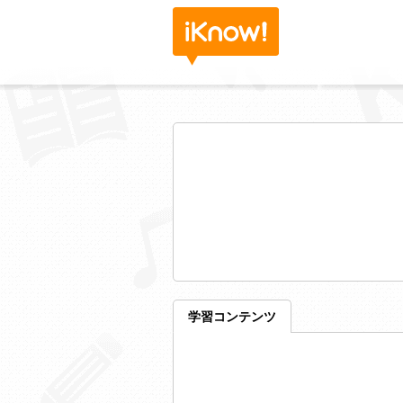
学習コンテンツ