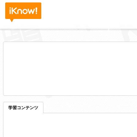
学習コンテンツ