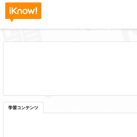
学習コンテンツ