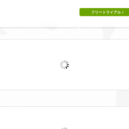
フリートライアル！