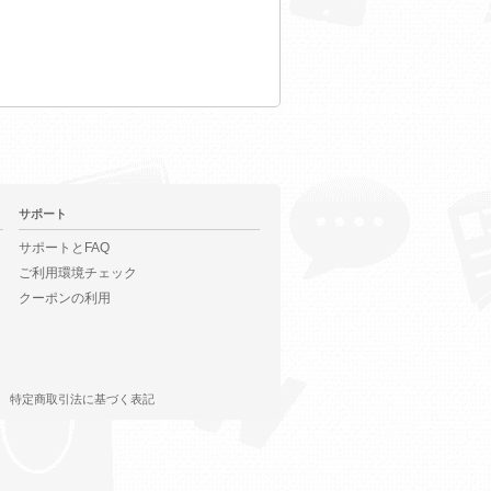
サポート
サポートとFAQ
ご利用環境チェック
クーポンの利用
特定商取引法に基づく表記