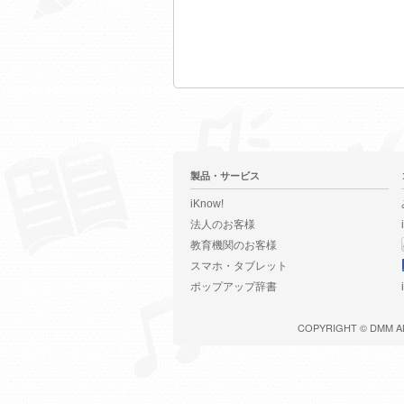
製品・サービス
iKnow!
法人のお客様
教育機関のお客様
スマホ・タブレット
ポップアップ辞書
COPYRIGHT ©
DMM
A