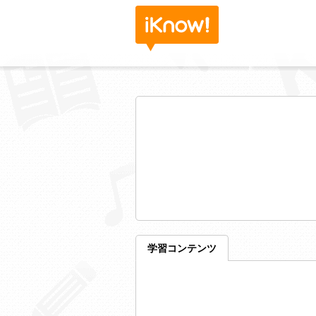
学習コンテンツ