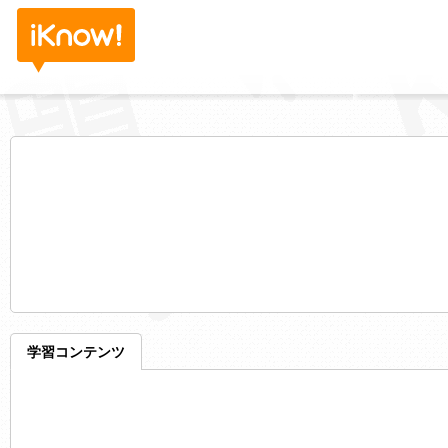
学習コンテンツ