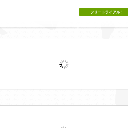
フリートライアル！