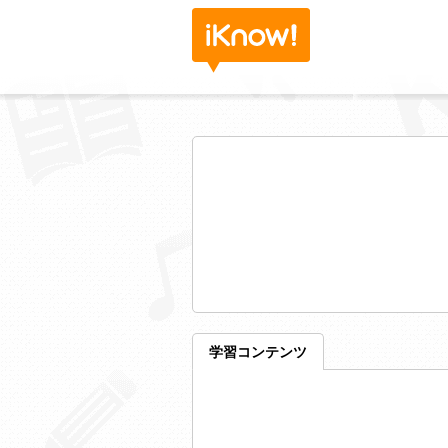
学習コンテンツ