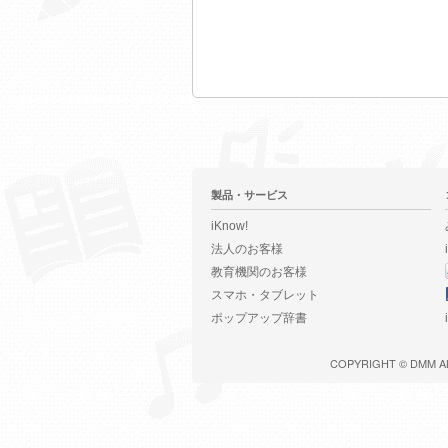
製品・サービス
iKnow!
法人のお客様
教育機関のお客様
スマホ・タブレット
ポップアップ辞書
COPYRIGHT ©
DMM
A