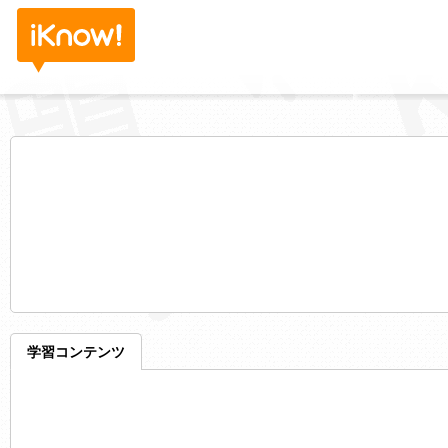
学習コンテンツ