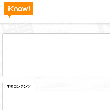
学習コンテンツ