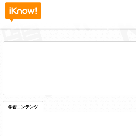
学習コンテンツ