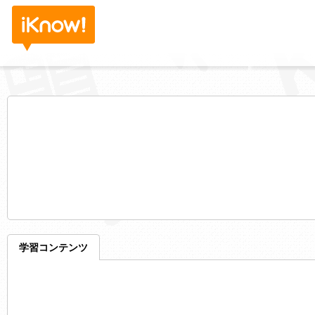
学習コンテンツ