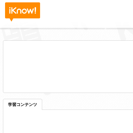
学習コンテンツ