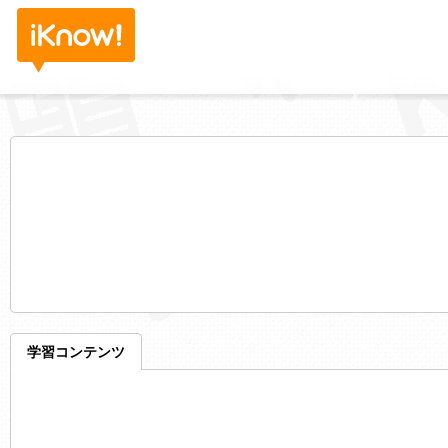
学習コンテンツ