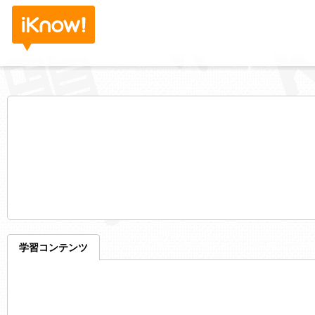
学習コンテンツ