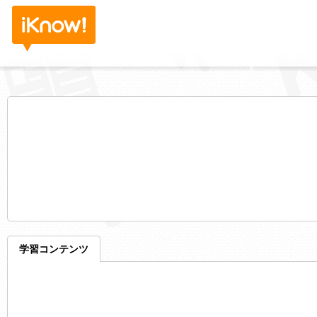
学習コンテンツ