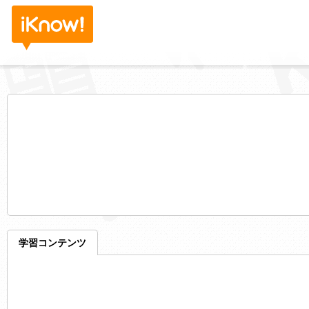
学習コンテンツ