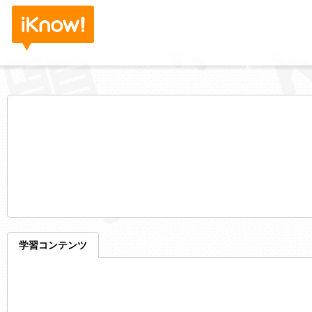
学習コンテンツ