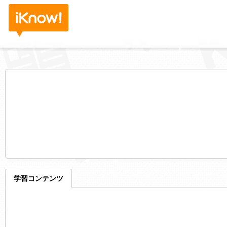
学習コンテンツ