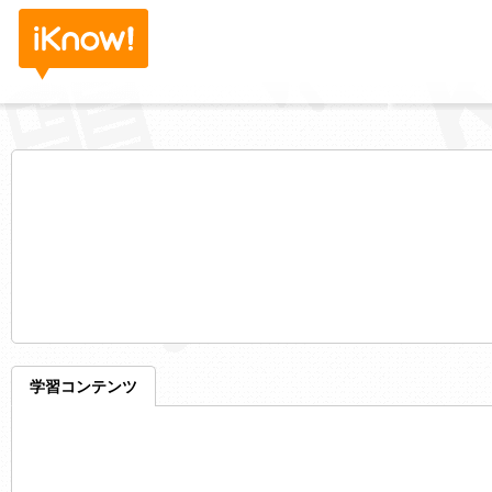
学習コンテンツ