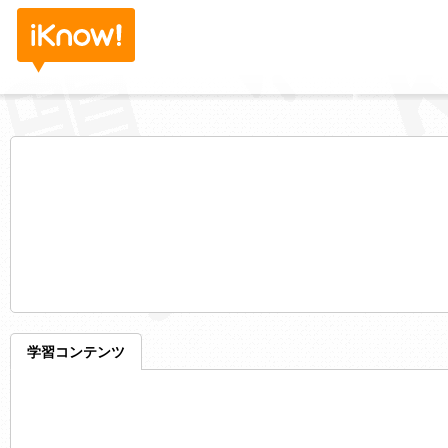
学習コンテンツ