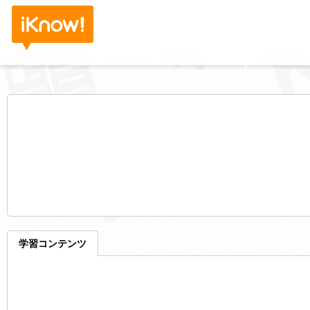
学習コンテンツ