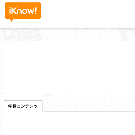
学習コンテンツ