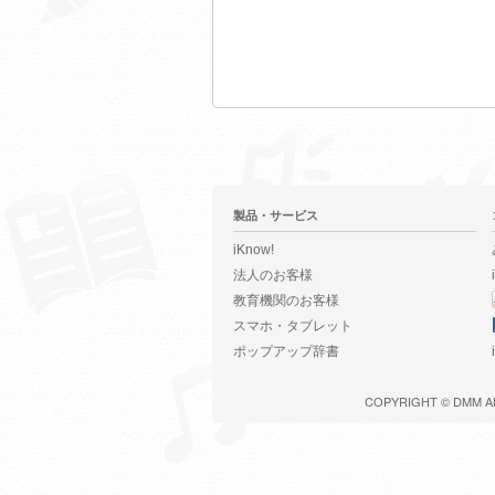
製品・サービス
iKnow!
法人のお客様
教育機関のお客様
スマホ・タブレット
ポップアップ辞書
COPYRIGHT ©
DMM
A