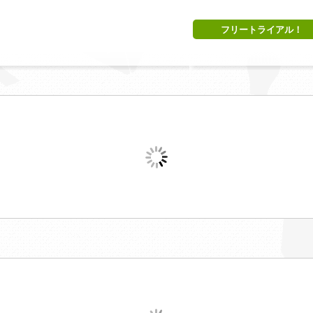
フリートライアル！