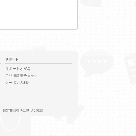
サポート
サポートとFAQ
ご利用環境チェック
クーポンの利用
特定商取引法に基づく表記