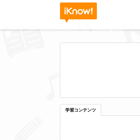
学習コンテンツ