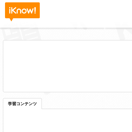
学習コンテンツ