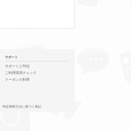
サポート
サポートとFAQ
ご利用環境チェック
クーポンの利用
特定商取引法に基づく表記