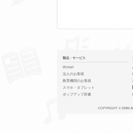
製品・サービス
iKnow!
法人のお客様
教育機関のお客様
スマホ・タブレット
ポップアップ辞書
COPYRIGHT ©
DMM
A