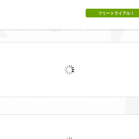
フリートライアル！