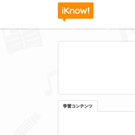
学習コンテンツ