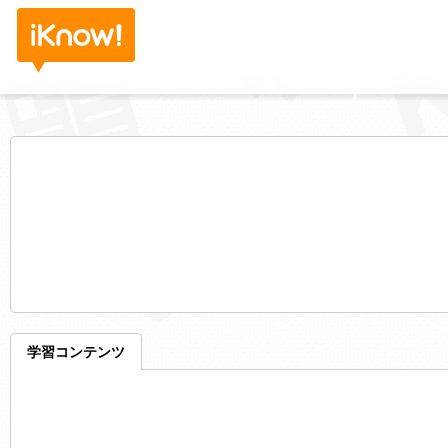
学習コンテンツ