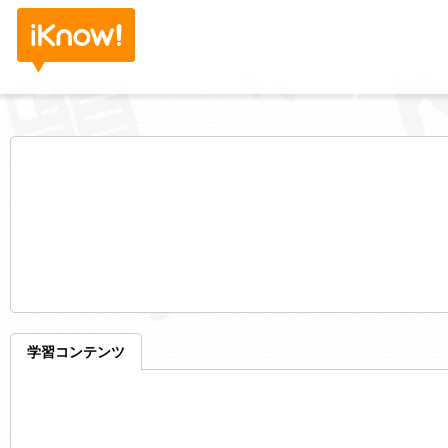
学習コンテンツ