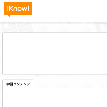
学習コンテンツ