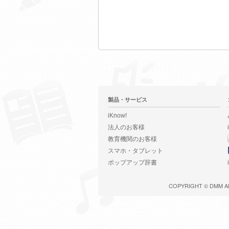
製品・サービス
iKnow!
法人のお客様
教育機関のお客様
スマホ・タブレット
ポップアップ辞書
COPYRIGHT ©
DMM
A