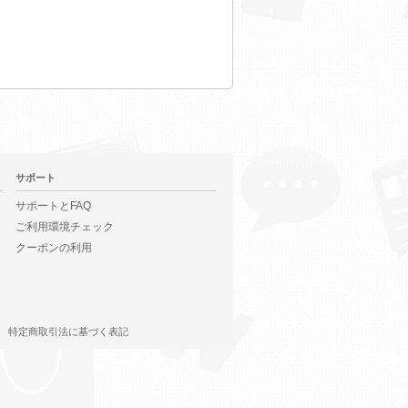
サポート
サポートとFAQ
ご利用環境チェック
クーポンの利用
特定商取引法に基づく表記