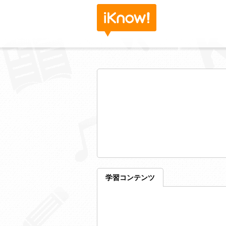
学習コンテンツ