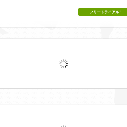
フリートライアル！