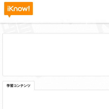
学習コンテンツ